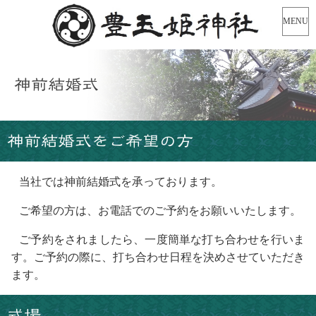
MENU
神前結婚式
神前結婚式をご希望の方
当社では神前結婚式を承っております。
ご希望の方は、お電話でのご予約をお願いいたします。
ご予約をされましたら、一度簡単な打ち合わせを行いま
す。ご予約の際に、打ち合わせ日程を決めさせていただき
ます。
式場